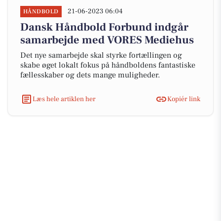
21-06-2023 06:04
HÅNDBOLD
Dansk Håndbold Forbund indgår
samarbejde med VORES Mediehus
Det nye samarbejde skal styrke fortællingen og
skabe øget lokalt fokus på håndboldens fantastiske
fællesskaber og dets mange muligheder.
Læs hele artiklen her
Kopiér link