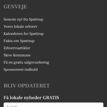
GENVEJE
Seneste nyt fra Spøttrup
Vores lokale erhverv
Kalenderen for Spøttrup
Fakta om Spøttrup
Erhvervsartikler
Skive Kommune
Få en gratis salgsvurdering
Sponsoreret indhold
BLIV OPDATERET
Få lokale nyheder GRATIS
Email