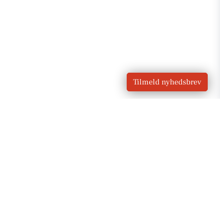
Tilmeld nyhedsbrev