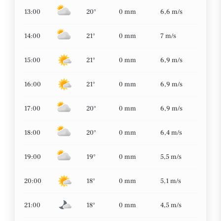
13:00
20°
0 mm
6,6 m/s
14:00
21°
0 mm
7 m/s
15:00
21°
0 mm
6,9 m/s
16:00
21°
0 mm
6,9 m/s
17:00
20°
0 mm
6,9 m/s
18:00
20°
0 mm
6,4 m/s
19:00
19°
0 mm
5,5 m/s
20:00
18°
0 mm
5,1 m/s
21:00
18°
0 mm
4,5 m/s