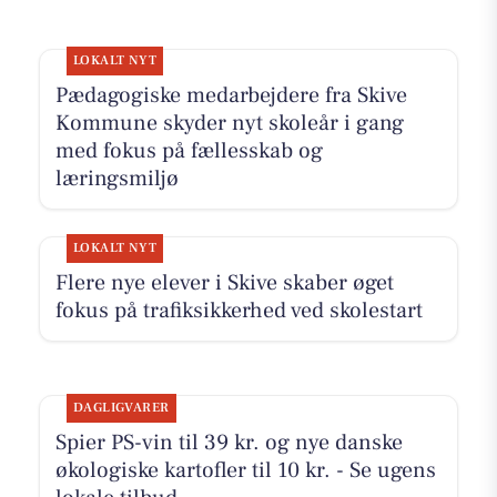
LOKALT NYT
Pædagogiske medarbejdere fra Skive
Kommune skyder nyt skoleår i gang
med fokus på fællesskab og
læringsmiljø
LOKALT NYT
Flere nye elever i Skive skaber øget
fokus på trafiksikkerhed ved skolestart
DAGLIGVARER
Spier PS-vin til 39 kr. og nye danske
økologiske kartofler til 10 kr. - Se ugens