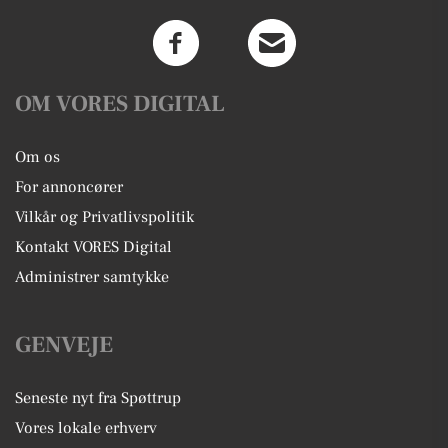
OM VORES DIGITAL
Om os
For annoncører
Vilkår og Privatlivspolitik
Kontakt VORES Digital
Administrer samtykke
GENVEJE
Seneste nyt fra Spøttrup
Vores lokale erhverv