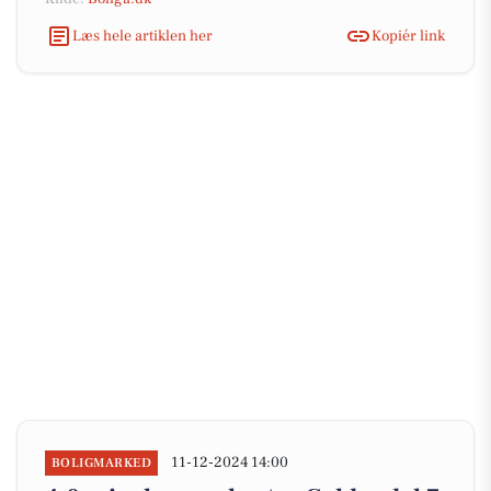
Læs hele artiklen her
Kopiér link
11-12-2024 14:00
BOLIGMARKED