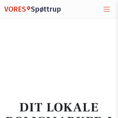
VORES
Spøttrup
DIT LOKALE