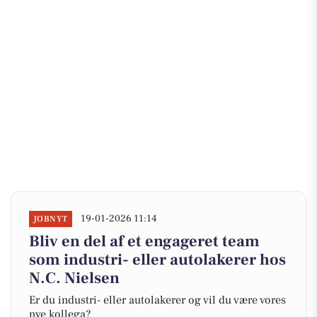
19-01-2026 11:14
JOBNYT
Bliv en del af et engageret team
som industri- eller autolakerer hos
N.C. Nielsen
Er du industri- eller autolakerer og vil du være vores
nye kollega?