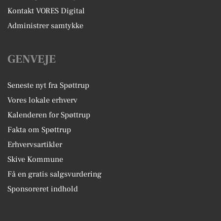
Kontakt VORES Digital
Administrer samtykke
GENVEJE
Seneste nyt fra Spøttrup
Vores lokale erhverv
Kalenderen for Spøttrup
Fakta om Spøttrup
Erhvervsartikler
Skive Kommune
Få en gratis salgsvurdering
Sponsoreret indhold