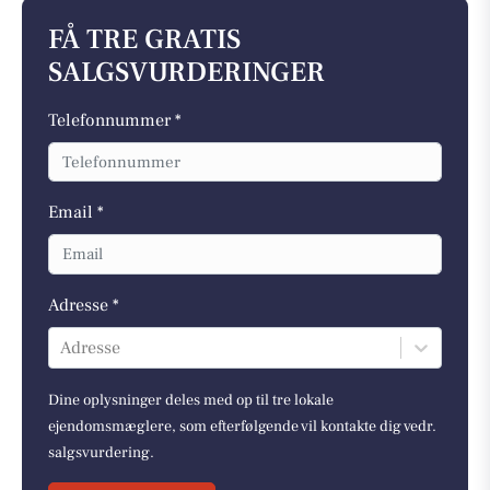
FÅ TRE GRATIS
SALGSVURDERINGER
Telefonnummer *
Email *
Adresse *
Adresse
Dine oplysninger deles med op til tre lokale
ejendomsmæglere, som efterfølgende vil kontakte dig vedr.
salgsvurdering.