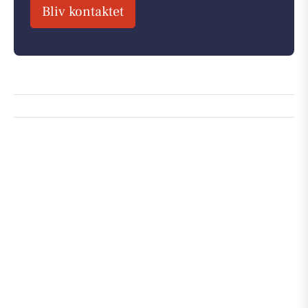
Bliv kontaktet