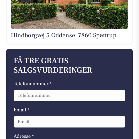
Hindborgvej 5 Oddense, 7860 Spøttrup
FÅ TRE GRATIS
SALGSVURDERINGER
Telefonnummer *
Email *
Adresse *