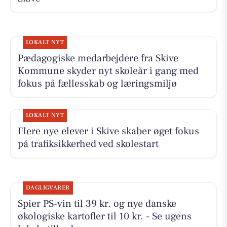
LOKALT NYT
Pædagogiske medarbejdere fra Skive
Kommune skyder nyt skoleår i gang med
fokus på fællesskab og læringsmiljø
LOKALT NYT
Flere nye elever i Skive skaber øget fokus
på trafiksikkerhed ved skolestart
DAGLIGVARER
Spier PS-vin til 39 kr. og nye danske
økologiske kartofler til 10 kr. - Se ugens