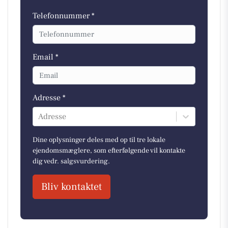
Telefonnummer *
Email *
Adresse *
Adresse
Dine oplysninger deles med op til tre lokale
ejendomsmæglere, som efterfølgende vil kontakte
dig vedr. salgsvurdering.
Bliv kontaktet