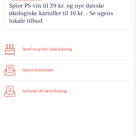
Spier PS-vin til 39 kr. og nye danske
økologiske kartofler til 10 kr. - Se ugens
lokale tilbud
Send en gratis lykønskning
Opret mindeside
Indsend dit læserbidrag