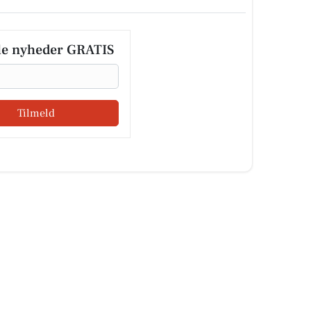
le nyheder GRATIS
Tilmeld