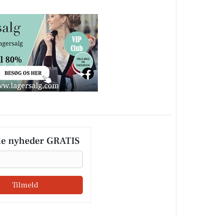
le nyheder GRATIS
Tilmeld