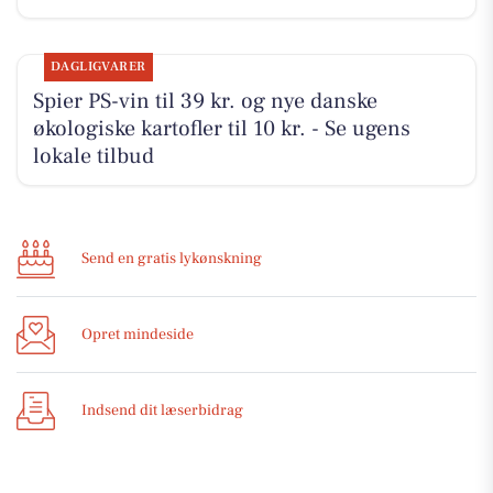
DAGLIGVARER
Spier PS-vin til 39 kr. og nye danske
økologiske kartofler til 10 kr. - Se ugens
lokale tilbud
Send en gratis lykønskning
Opret mindeside
Indsend dit læserbidrag