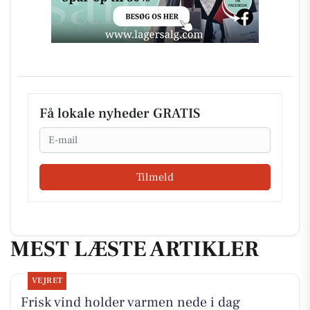
Få lokale nyheder GRATIS
Email
Tilmeld
MEST LÆSTE ARTIKLER
VEJRET
Frisk vind holder varmen nede i dag