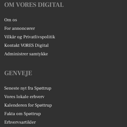
OM VORES DIGITAL
Om os
For annoncører
Vilkår og Privatlivspolitik
Kontakt VORES Digital
Administrer samtykke
GENVEJE
Seneste nyt fra Spøttrup
Vores lokale erhverv
Kalenderen for Spøttrup
Fakta om Spøttrup
Erhvervsartikler