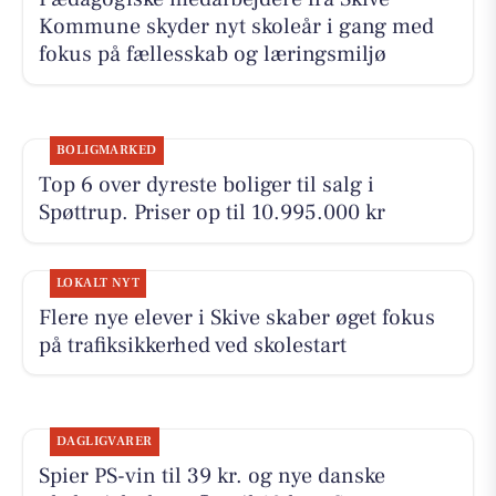
Kommune skyder nyt skoleår i gang med
fokus på fællesskab og læringsmiljø
BOLIGMARKED
Top 6 over dyreste boliger til salg i
Spøttrup. Priser op til 10.995.000 kr
LOKALT NYT
Flere nye elever i Skive skaber øget fokus
på trafiksikkerhed ved skolestart
DAGLIGVARER
Spier PS-vin til 39 kr. og nye danske