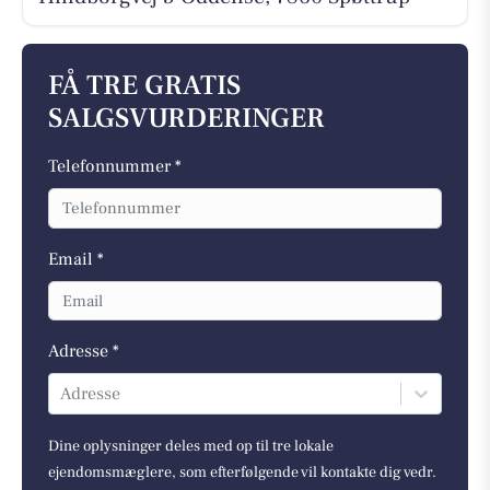
FÅ TRE GRATIS
SALGSVURDERINGER
Telefonnummer *
Email *
Adresse *
Adresse
Dine oplysninger deles med op til tre lokale
ejendomsmæglere, som efterfølgende vil kontakte dig vedr.