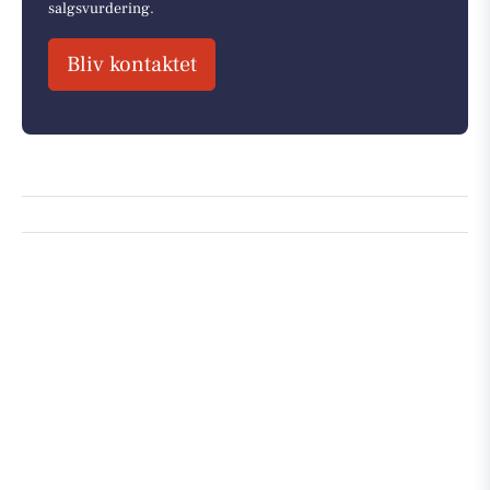
salgsvurdering.
Bliv kontaktet