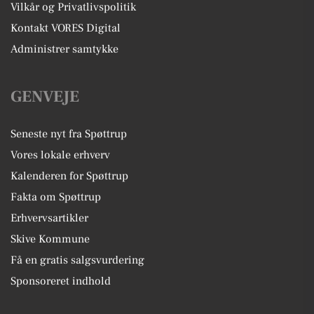
Vilkår og Privatlivspolitik
Kontakt VORES Digital
Administrer samtykke
GENVEJE
Seneste nyt fra Spøttrup
Vores lokale erhverv
Kalenderen for Spøttrup
Fakta om Spøttrup
Erhvervsartikler
Skive Kommune
Få en gratis salgsvurdering
Sponsoreret indhold