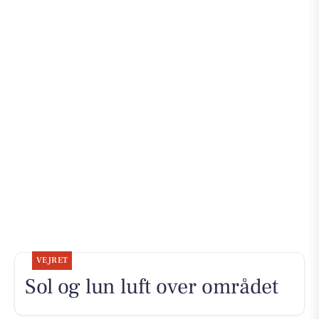
VEJRET
Sol og lun luft over området