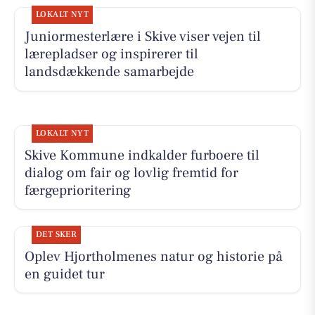
LOKALT NYT
Juniormesterlære i Skive viser vejen til
lærepladser og inspirerer til
landsdækkende samarbejde
LOKALT NYT
Skive Kommune indkalder furboere til
dialog om fair og lovlig fremtid for
færgeprioritering
DET SKER
Oplev Hjortholmenes natur og historie på
en guidet tur