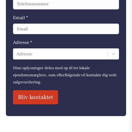
Email *
Adresse *
Adresse
Dine oplysninger deles med op til tre lokale
ejendomsmæglere, som efterfølgende vil kontakte dig vedr.
salgsvurdering.
Bliv kontaktet