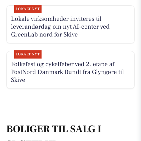
LOKALT NYT
Lokale virksomheder inviteres til
leverandørdag om nyt AI-center ved
GreenLab nord for Skive
LOKALT NYT
Folkefest og cykelfeber ved 2. etape af
PostNord Danmark Rundt fra Glyngøre til
Skive
BOLIGER TIL SALG I