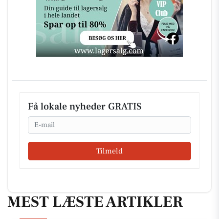
Få lokale nyheder GRATIS
Email
Tilmeld
MEST LÆSTE ARTIKLER