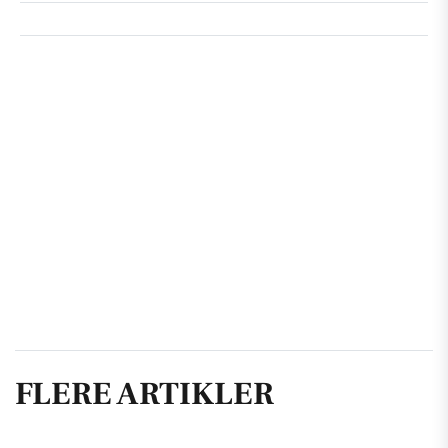
FLERE ARTIKLER