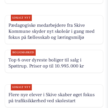
LOKALT NYT
Pædagogiske medarbejdere fra Skive
Kommune skyder nyt skoleår i gang med
fokus på fællesskab og læringsmiljø
BOLIGMARKED
Top 6 over dyreste boliger til salg i
Spøttrup. Priser op til 10.995.000 kr
LOKALT NYT
Flere nye elever i Skive skaber øget fokus
på trafiksikkerhed ved skolestart