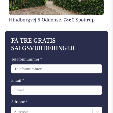
Hindborgvej 5 Oddense, 7860 Spøttrup
FÅ TRE GRATIS
SALGSVURDERINGER
Telefonnummer *
Email *
Adresse *
Adresse