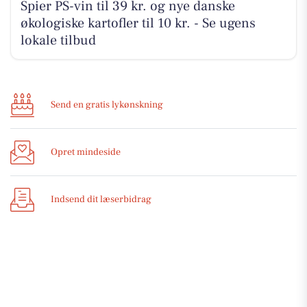
Spier PS-vin til 39 kr. og nye danske
økologiske kartofler til 10 kr. - Se ugens
lokale tilbud
Send en gratis lykønskning
Opret mindeside
Indsend dit læserbidrag