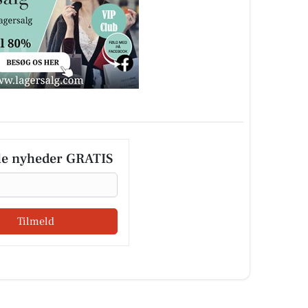
le nyheder GRATIS
Tilmeld