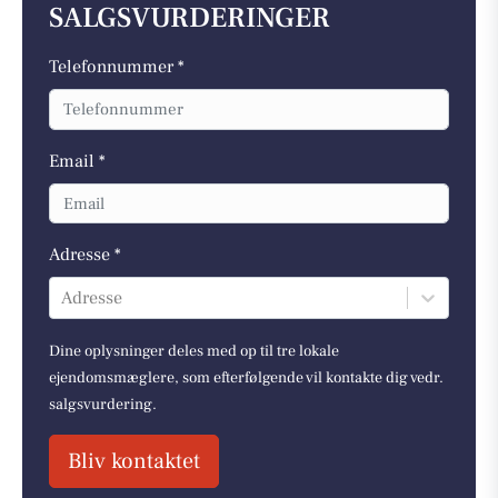
SALGSVURDERINGER
Telefonnummer *
Email *
Adresse *
Adresse
Dine oplysninger deles med op til tre lokale
ejendomsmæglere, som efterfølgende vil kontakte dig vedr.
salgsvurdering.
Bliv kontaktet