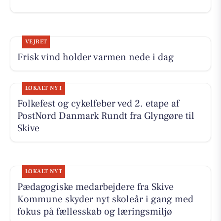
VEJRET
Frisk vind holder varmen nede i dag
LOKALT NYT
Folkefest og cykelfeber ved 2. etape af
PostNord Danmark Rundt fra Glyngøre til
Skive
LOKALT NYT
Pædagogiske medarbejdere fra Skive
Kommune skyder nyt skoleår i gang med
fokus på fællesskab og læringsmiljø