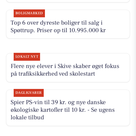
BOLIGMARKED
Top 6 over dyreste boliger til salg i
Spøttrup. Priser op til 10.995.000 kr
LOKALT NYT
Flere nye elever i Skive skaber øget fokus
på trafiksikkerhed ved skolestart
DAGLIGVARER
Spier PS-vin til 39 kr. og nye danske
økologiske kartofler til 10 kr. - Se ugens
lokale tilbud