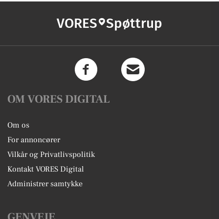
VORES
Spøttrup
OM VORES DIGITAL
Om os
For annoncører
Vilkår og Privatlivspolitik
Kontakt VORES Digital
Administrer samtykke
GENVEJE