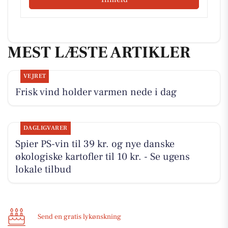
MEST LÆSTE ARTIKLER
VEJRET
Frisk vind holder varmen nede i dag
DAGLIGVARER
Spier PS-vin til 39 kr. og nye danske
økologiske kartofler til 10 kr. - Se ugens
lokale tilbud
Send en gratis lykønskning