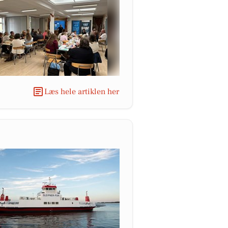
Læs hele artiklen her