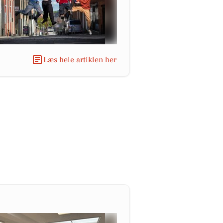
Læs hele artiklen her