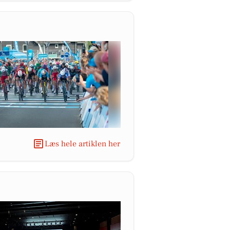
Læs hele artiklen her