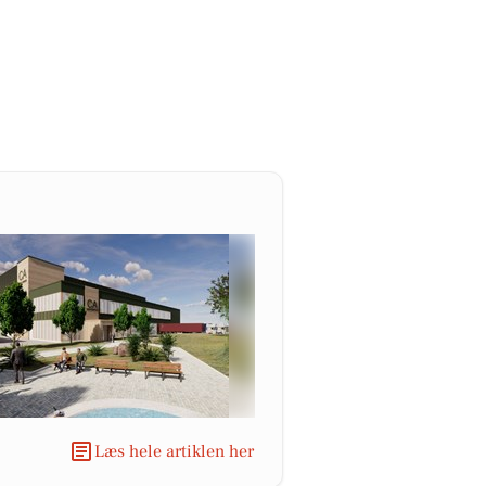
Læs hele artiklen her