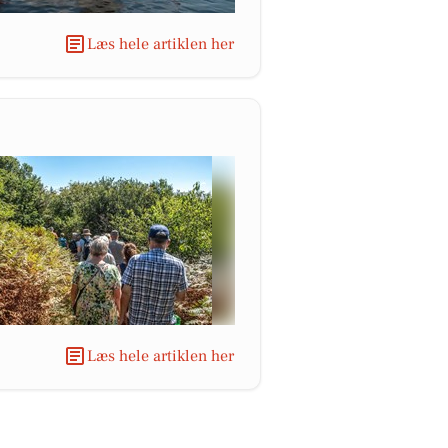
Læs hele artiklen her
Læs hele artiklen her