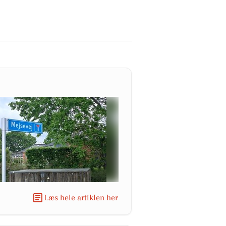
Læs hele artiklen her