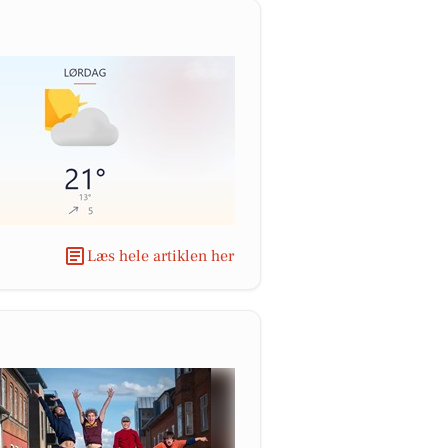
Læs hele artiklen her