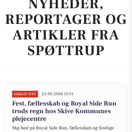
NYHEDER,
REPORTAGER OG
ARTIKLER FRA
SPØTTRUP
22-05-2026 15:31
LOKALT NYT
Fest, fællesskab og Royal Side Run
trods regn hos Skive Kommunes
plejecentre
Maj bød på Royal Side Run, fællesskab og festlige