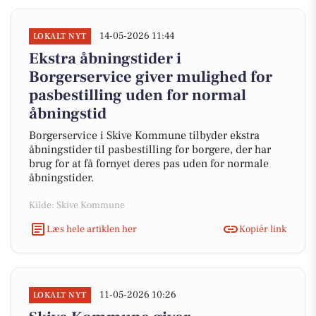
14-05-2026 11:44
LOKALT NYT
Ekstra åbningstider i
Borgerservice giver mulighed for
pasbestilling uden for normal
åbningstid
Borgerservice i Skive Kommune tilbyder ekstra
åbningstider til pasbestilling for borgere, der har
brug for at få fornyet deres pas uden for normale
åbningstider.
Kilde: Skive Kommune
Læs hele artiklen her
Kopiér link
11-05-2026 10:26
LOKALT NYT