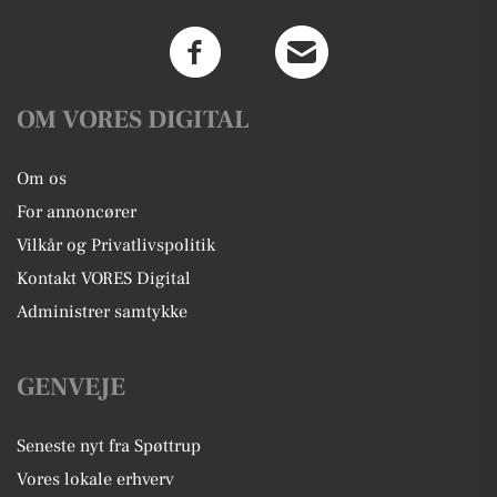
OM VORES DIGITAL
Om os
For annoncører
Vilkår og Privatlivspolitik
Kontakt VORES Digital
Administrer samtykke
GENVEJE
Seneste nyt fra Spøttrup
Vores lokale erhverv