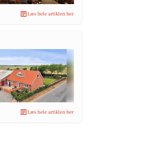
Læs hele artiklen her
Læs hele artiklen her