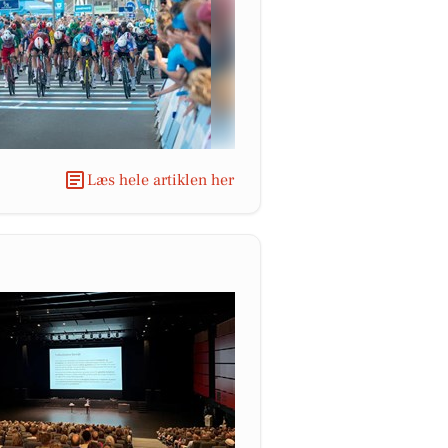
Læs hele artiklen her