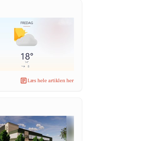
Læs hele artiklen her