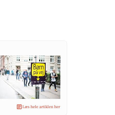
Læs hele artiklen her