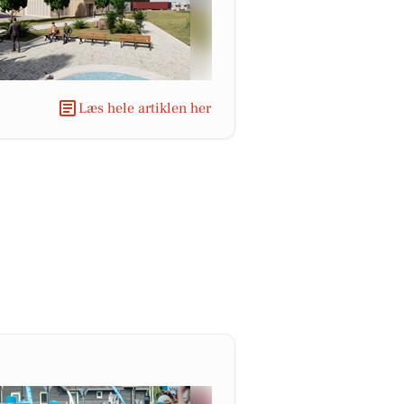
Læs hele artiklen her