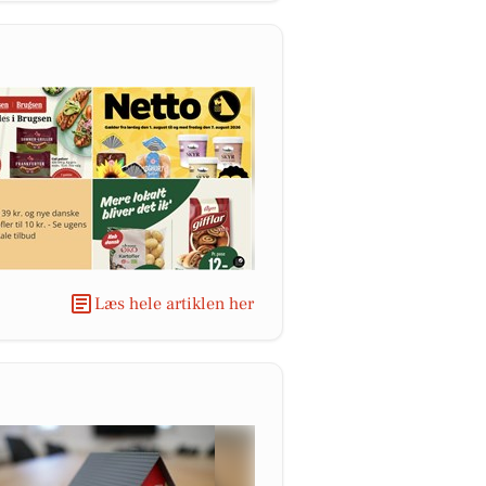
Læs hele artiklen her