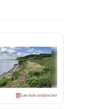
Læs hele artiklen her